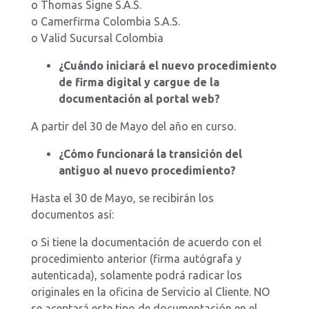
o Thomas Signe S.A.S.
o Camerfirma Colombia S.A.S.
o Valid Sucursal Colombia
¿Cuándo iniciará el nuevo procedimiento
de firma digital y cargue de la
documentación al portal web?
A partir del 30 de Mayo del año en curso.
¿Cómo funcionará la transición del
antiguo al nuevo procedimiento?
Hasta el 30 de Mayo, se recibirán los
documentos así:
o Si tiene la documentación de acuerdo con el
procedimiento anterior (firma autógrafa y
autenticada), solamente podrá radicar los
originales en la oficina de Servicio al Cliente. NO
se aceptará este tipo de documentación en el