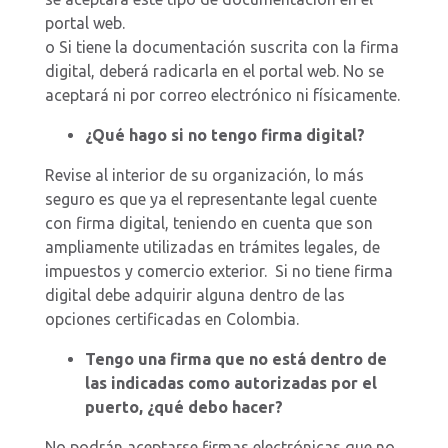
portal web.
o Si tiene la documentación suscrita con la firma
digital, deberá radicarla en el portal web. No se
aceptará ni por correo electrónico ni físicamente.
¿Qué hago si no tengo firma digital?
Revise al interior de su organización, lo más
seguro es que ya el representante legal cuente
con firma digital, teniendo en cuenta que son
ampliamente utilizadas en trámites legales, de
impuestos y comercio exterior. Si no tiene firma
digital debe adquirir alguna dentro de las
opciones certificadas en Colombia.
Tengo una firma que no está dentro de
las indicadas como autorizadas por el
puerto, ¿qué debo hacer?
No podrán aceptarse firmas electrónicas que no