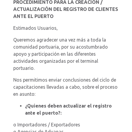
PROCEDIMIENTO PARA LA CREACIÓN /
ACTUALIZACIÓN DEL REGISTRO DE CLIENTES
ANTE EL PUERTO
Estimados Usuarios,
Queremos agradecer una vez más a toda la
comunidad portuaria, por su acostumbrado
apoyo y participación en las diferentes
actividades organizadas por el terminal
portuario.
Nos permitimos enviar conclusiones del ciclo de
capacitaciones llevadas a cabo, sobre el proceso
en asunto:
¿Quienes deben actualizar el registro
ante el puerto?:
o Importadores / Exportadores
o Agencias de Aduanas