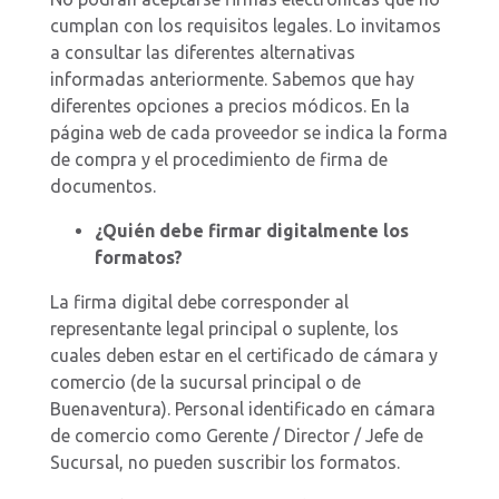
cumplan con los requisitos legales. Lo invitamos
a consultar las diferentes alternativas
informadas anteriormente. Sabemos que hay
diferentes opciones a precios módicos. En la
página web de cada proveedor se indica la forma
de compra y el procedimiento de firma de
documentos.
¿Quién debe firmar digitalmente los
formatos?
La firma digital debe corresponder al
representante legal principal o suplente, los
cuales deben estar en el certificado de cámara y
comercio (de la sucursal principal o de
Buenaventura). Personal identificado en cámara
de comercio como Gerente / Director / Jefe de
Sucursal, no pueden suscribir los formatos.