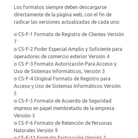
Los formatos siempre deben descargarse
directamente de la página web, con el fin de
radicar las versiones actualizadas de cada uno:
o CS-F-1 Formato de Registro de Clientes Versión
7
o CS-F-2 Poder Especial Amplio y Suficiente para
operadores de comercio exterior Versión 4
o CS-F-3 Formato Autorización Para Acceso y
Uso de Sistemas Informáticos, Versión 3
o CS-F-4 Original Formato de Registro para
Acceso y Uso de Sistemas Informáticos Versión
5
o CS-F-5 Formato de Acuerdo de Seguridad
impreso en papel membretado de la empresa
Versión 3
o CS-F-6 Formato de Retención de Personas
Naturales Versión 9
o CS-F-11 Formato Facturación Versión 2