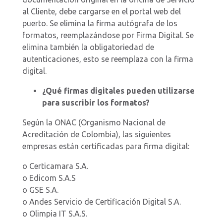
al Cliente, debe cargarse en el portal web del
puerto. Se elimina la firma autógrafa de los
formatos, reemplazándose por Firma Digital. Se
elimina también la obligatoriedad de
autenticaciones, esto se reemplaza con la firma
digital.
¿Qué firmas digitales pueden utilizarse
para suscribir los formatos?
Según la ONAC (Organismo Nacional de
Acreditación de Colombia), las siguientes
empresas están certificadas para firma digital:
o Certicamara S.A.
o Edicom S.A.S
o GSE S.A.
o Andes Servicio de Certificación Digital S.A.
o Olimpia IT S.A.S.