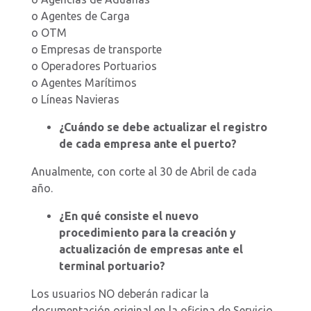
o Agentes de Carga
o OTM
o Empresas de transporte
o Operadores Portuarios
o Agentes Marítimos
o Líneas Navieras
¿Cuándo se debe actualizar el registro
de cada empresa ante el puerto?
Anualmente, con corte al 30 de Abril de cada
año.
¿En qué consiste el nuevo
procedimiento para la creación y
actualización de empresas ante el
terminal portuario?
Los usuarios NO deberán radicar la
documentación original en la oficina de Servicio