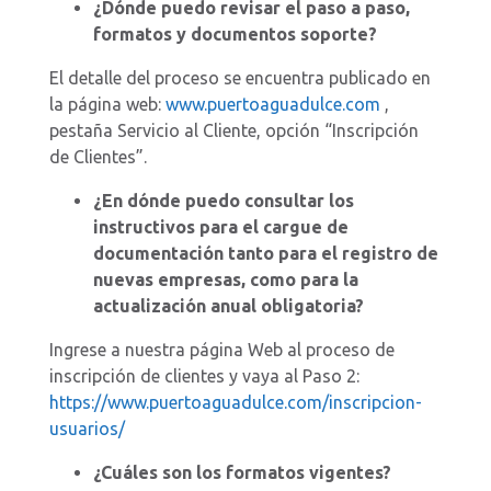
¿Dónde puedo revisar el paso a paso,
formatos y documentos soporte?
El detalle del proceso se encuentra publicado en
la página web:
www.puertoaguadulce.com
,
pestaña Servicio al Cliente, opción “Inscripción
de Clientes”.
¿En dónde puedo consultar los
instructivos para el cargue de
documentación tanto para el registro de
nuevas empresas, como para la
actualización anual obligatoria?
Ingrese a nuestra página Web al proceso de
inscripción de clientes y vaya al Paso 2:
https://www.puertoaguadulce.com/inscripcion-
usuarios/
¿Cuáles son los formatos vigentes?