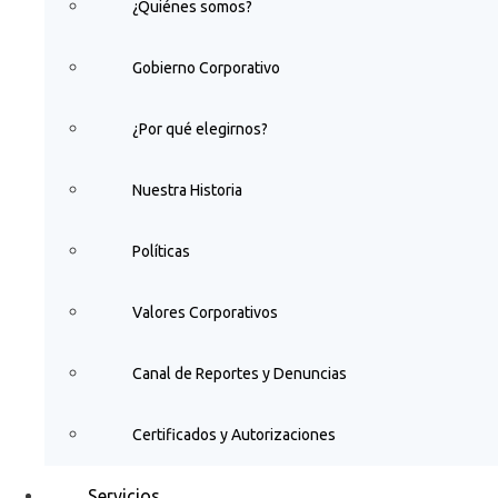
¿Quiénes somos?
Gobierno Corporativo
¿Por qué elegirnos?
Nuestra Historia
Políticas
Valores Corporativos
Canal de Reportes y Denuncias
Certificados y Autorizaciones
Servicios