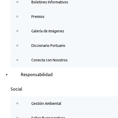
Boletines Informativos
Premios
Galería de Imágenes
Diccionario Portuario
Conecta con Nosotros
Responsabilidad
Social
Gestión Ambiental
Sobre Buenaventura