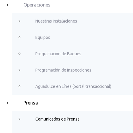
Operaciones
Nuestras Instalaciones
Equipos
Programación de Buques
Programación de Inspecciones
Aguadulce en Línea (portal transaccional)
Prensa
Comunicados de Prensa