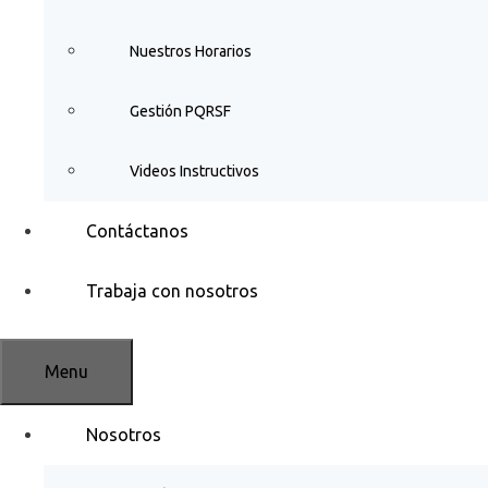
Nuestros Horarios
Gestión PQRSF
Videos Instructivos
Contáctanos
Trabaja con nosotros
Menu
Nosotros