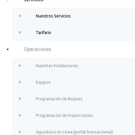
Nuestros Servicios
Tarifario
Operaciones
Nuestras Instalaciones
Equipos
Programación de Buques
Programación de Inspecciones
Aguadulce en Línea (portal transaccional)