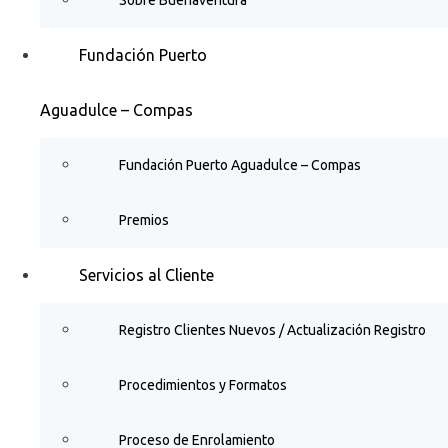
Fundación Puerto
Aguadulce – Compas
Fundación Puerto Aguadulce – Compas
Premios
Servicios al Cliente
Registro Clientes Nuevos / Actualización Registro
Procedimientos y Formatos
Proceso de Enrolamiento