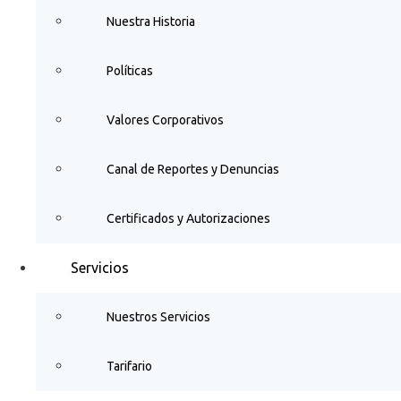
Nuestra Historia
Políticas
Valores Corporativos
Canal de Reportes y Denuncias
Certificados y Autorizaciones
Servicios
Nuestros Servicios
Tarifario