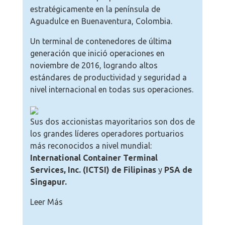
estratégicamente en la península de
Aguadulce en Buenaventura, Colombia.
Un terminal de contenedores de última
generación que inició operaciones en
noviembre de 2016, logrando altos
estándares de productividad y seguridad a
nivel internacional en todas sus operaciones.
Sus dos accionistas mayoritarios son dos de
los grandes líderes operadores portuarios
más reconocidos a nivel mundial:
International Container Terminal
Services, Inc. (ICTSI) de Filipinas
y
PSA de
Singapur.
Leer Más