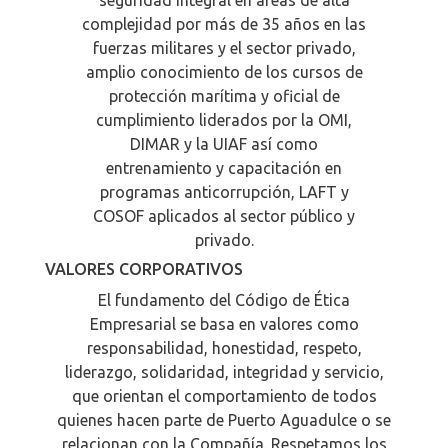
complejidad por más de 35 años en las
fuerzas militares y el sector privado,
amplio conocimiento de los cursos de
protección marítima y oficial de
cumplimiento liderados por la OMI,
DIMAR y la UIAF así como
entrenamiento y capacitación en
programas anticorrupción, LAFT y
COSOF aplicados al sector público y
privado.
VALORES CORPORATIVOS
El fundamento del Código de Ética
Empresarial se basa en valores como
responsabilidad, honestidad, respeto,
liderazgo, solidaridad, integridad y servicio,
que orientan el comportamiento de todos
quienes hacen parte de Puerto Aguadulce o se
relacionan con la Compañía. Respetamos los