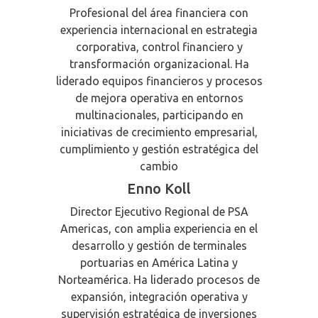
Profesional del área financiera con
experiencia internacional en estrategia
corporativa, control financiero y
transformación organizacional. Ha
liderado equipos financieros y procesos
de mejora operativa en entornos
multinacionales, participando en
iniciativas de crecimiento empresarial,
cumplimiento y gestión estratégica del
cambio
Enno Koll
Director Ejecutivo Regional de PSA
Americas, con amplia experiencia en el
desarrollo y gestión de terminales
portuarias en América Latina y
Norteamérica. Ha liderado procesos de
expansión, integración operativa y
supervisión estratégica de inversiones