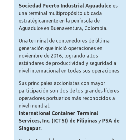
Sociedad Puerto Industrial Aguadulce
es
una terminal multipropósito ubicada
estratégicamente en la península de
Aguadulce en Buenaventura, Colombia.
Una terminal de contenedores de última
generación que inició operaciones en
noviembre de 2016, logrando altos
estándares de productividad y seguridad a
nivel internacional en todas sus operaciones.
Sus principales accionistas con mayor
participación son dos de los grandes líderes
operadores portuarios más reconocidos a
nivel mundial:
International Container Terminal
Services, Inc. (ICTSI) de Filipinas
y
PSA de
Singapur.