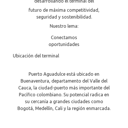
desarrollando el terminal del
futuro de máxima competitividad,
seguridad y sostenibilidad.
Nuestro lema:
Conectamos
oportunidades
Ubicación del terminal
Puerto Aguadulce está ubicado en
Buenaventura, departamento del Valle del
Cauca, la ciudad-puerto más importante del
Pacífico colombiano. Su potencial radica en
su cercanía a grandes ciudades como
Bogotá, Medellín, Cali y la región enmarcada.