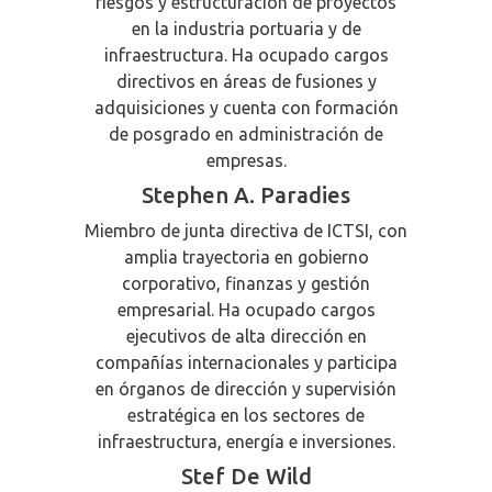
riesgos y estructuración de proyectos
en la industria portuaria y de
infraestructura. Ha ocupado cargos
directivos en áreas de fusiones y
adquisiciones y cuenta con formación
de posgrado en administración de
empresas.
Stephen A. Paradies
Miembro de junta directiva de ICTSI, con
amplia trayectoria en gobierno
corporativo, finanzas y gestión
empresarial. Ha ocupado cargos
ejecutivos de alta dirección en
compañías internacionales y participa
en órganos de dirección y supervisión
estratégica en los sectores de
infraestructura, energía e inversiones.
Stef De Wild