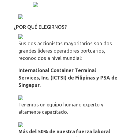
¿POR QUÉ ELEGIRNOS?
Sus dos accionistas mayoritarios son dos
grandes líderes operadores portuarios,
reconocidos a nivel mundial:
International Container Terminal
Services, Inc. (ICTSI) de Filipinas y PSA de
Singapur.
Tenemos un equipo humano experto y
altamente capacitado.
Más
del 50% de nuestra fuerza laboral