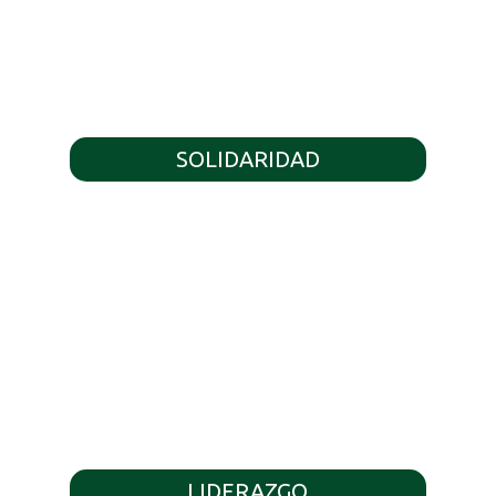
SOLIDARIDAD
LIDERAZGO