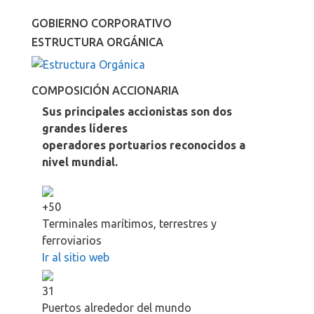
GOBIERNO CORPORATIVO
ESTRUCTURA ORGÁNICA
COMPOSICIÓN ACCIONARIA
Sus principales accionistas son dos
grandes líderes
operadores portuarios reconocidos a
nivel mundial.
+50
Terminales marítimos, terrestres y
ferroviarios
Ir al sitio web
31
Puertos alrededor del mundo