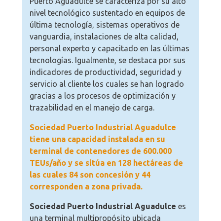
Puerto Aguadulce se caracteriza por su alto
nivel tecnológico sustentado en equipos de
última tecnología, sistemas operativos de
vanguardia, instalaciones de alta calidad,
personal experto y capacitado en las últimas
tecnologías. Igualmente, se destaca por sus
indicadores de productividad, seguridad y
servicio al cliente los cuales se han logrado
gracias a los procesos de optimización y
trazabilidad en el manejo de carga.
Sociedad Puerto Industrial Aguadulce
tiene una capacidad instalada en su
terminal de contenedores de 600.000
TEUs/año y se sitúa en 128 hectáreas de
las cuales 84 son concesión y 44
corresponden a zona privada.
Sociedad Puerto Industrial Aguadulce
es
una terminal multipropósito ubicada