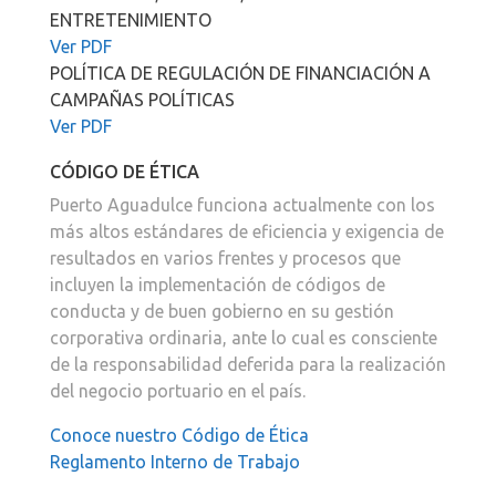
ENTRETENIMIENTO
Ver PDF
POLÍTICA DE REGULACIÓN DE FINANCIACIÓN A
CAMPAÑAS POLÍTICAS
Ver PDF
CÓDIGO DE ÉTICA
Puerto Aguadulce funciona actualmente con los
más altos estándares de eficiencia y exigencia de
resultados en varios frentes y procesos que
incluyen la implementación de códigos de
conducta y de buen gobierno en su gestión
corporativa ordinaria, ante lo cual es consciente
de la responsabilidad deferida para la realización
del negocio portuario en el país.
Conoce nuestro Código de Ética
Reglamento Interno de Trabajo