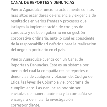
CANAL DE REPORTES Y DENUNCIAS
Puerto Aguadulce funciona actualmente con los
más altos estándares de eficiencia y exigencia de
resultados en varios frentes y procesos que
incluyen la implementación de códigos de
conducta y de buen gobierno en su gestión
corporativa ordinaria, ante lo cual es consciente
de la responsabilidad deferida para la realización
del negocio portuario en el país.
Puerto Aguadulce cuenta con un Canal de
Reportes y Denuncias. Éste es un sistema por
medio del cual la compañía recibe reportes o
denuncias de cualquier violación del Código de
Ética, las leyes de Colombia y el programa de
cumplimiento. Las denuncias podrán ser
enviadas de manera anónima y la compañía se
encargará de iniciar la investigación
correspondiente.