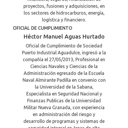
proyectos, fusiones y adquisiciones, en
los sectores de hidrocarburos, energía,
logística y financiero.
OFICIAL DE CUMPLIMIENTO
Héctor Manuel Aguas Hurtado
Oficial de Cumplimiento de Sociedad
Puerto Industrial Aguadulce, ingresó a la
compañía el 27/05/2013, Profesional en
Ciencias Navales y Ciencias de la
Administración egresado de la Escuela
Naval Almirante Padilla en convenio con
la Universidad de la Sabana,
Especialista en Seguridad Nacional y
Finanzas Publicas de la Universidad
Militar Nueva Granada, con experiencia
en administración del riesgo y
desarrollo de programas y sistemas de
seguridad integral en áreas de alta