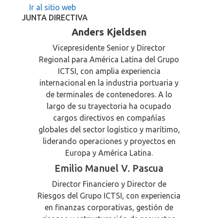
Ir al sitio web
JUNTA DIRECTIVA
Anders Kjeldsen
Vicepresidente Senior y Director
Regional para América Latina del Grupo
ICTSI, con amplia experiencia
internacional en la industria portuaria y
de terminales de contenedores. A lo
largo de su trayectoria ha ocupado
cargos directivos en compañías
globales del sector logístico y marítimo,
liderando operaciones y proyectos en
Europa y América Latina.
Emilio Manuel V. Pascua
Director Financiero y Director de
Riesgos del Grupo ICTSI, con experiencia
en finanzas corporativas, gestión de