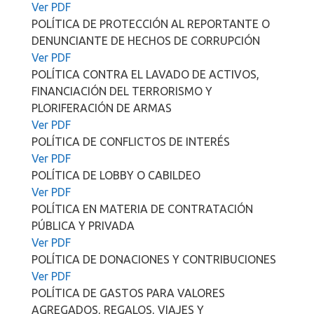
Ver PDF
POLÍTICA DE PROTECCIÓN AL REPORTANTE O
DENUNCIANTE DE HECHOS DE CORRUPCIÓN
Ver PDF
POLÍTICA CONTRA EL LAVADO DE ACTIVOS,
FINANCIACIÓN DEL TERRORISMO Y
PLORIFERACIÓN DE ARMAS
Ver PDF
POLÍTICA DE CONFLICTOS DE INTERÉS
Ver PDF
POLÍTICA DE LOBBY O CABILDEO
Ver PDF
POLÍTICA EN MATERIA DE CONTRATACIÓN
PÚBLICA Y PRIVADA
Ver PDF
POLÍTICA DE DONACIONES Y CONTRIBUCIONES
Ver PDF
POLÍTICA DE GASTOS PARA VALORES
AGREGADOS, REGALOS, VIAJES Y