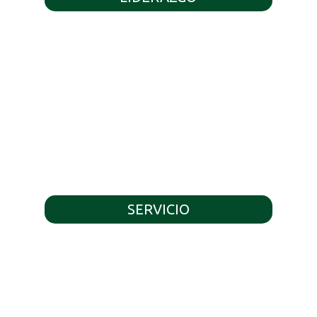
SERVICIO