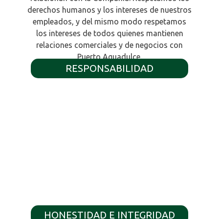
derechos humanos y los intereses de nuestros
empleados, y del mismo modo respetamos
los intereses de todos quienes mantienen
relaciones comerciales y de negocios con
Puerto Aguadulce.
RESPONSABILIDAD
HONESTIDAD E INTEGRIDAD