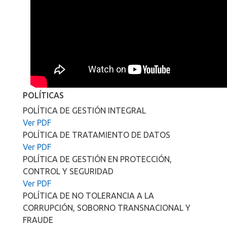
POLÍTICAS
POLÍTICA DE GESTIÓN INTEGRAL
Ver PDF
POLÍTICA DE TRATAMIENTO DE DATOS
Ver PDF
POLÍTICA DE GESTIÓN EN PROTECCIÓN,
CONTROL Y SEGURIDAD
Ver PDF
POLÍTICA DE NO TOLERANCIA A LA
CORRUPCIÓN, SOBORNO TRANSNACIONAL Y
FRAUDE