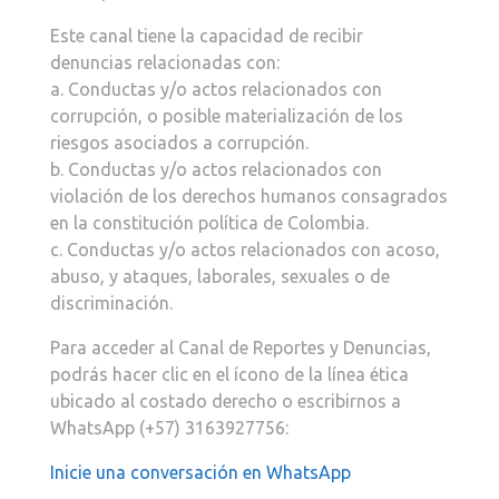
Este canal tiene la capacidad de recibir
denuncias relacionadas con:
a. Conductas y/o actos relacionados con
corrupción, o posible materialización de los
riesgos asociados a corrupción.
b. Conductas y/o actos relacionados con
violación de los derechos humanos consagrados
en la constitución política de Colombia.
c. Conductas y/o actos relacionados con acoso,
abuso, y ataques, laborales, sexuales o de
discriminación.
Para acceder al Canal de Reportes y Denuncias,
podrás hacer clic en el ícono de la línea ética
ubicado al costado derecho o escribirnos a
WhatsApp (+57) 3163927756:
Inicie una conversación en WhatsApp