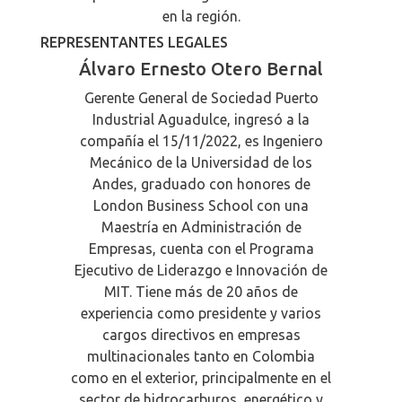
en la región.
REPRESENTANTES LEGALES
Álvaro Ernesto Otero Bernal
Gerente General de Sociedad Puerto
Industrial Aguadulce, ingresó a la
compañía el 15/11/2022, es Ingeniero
Mecánico de la Universidad de los
Andes, graduado con honores de
London Business School con una
Maestría en Administración de
Empresas, cuenta con el Programa
Ejecutivo de Liderazgo e Innovación de
MIT. Tiene más de 20 años de
experiencia como presidente y varios
cargos directivos en empresas
multinacionales tanto en Colombia
como en el exterior, principalmente en el
sector de hidrocarburos, energético y