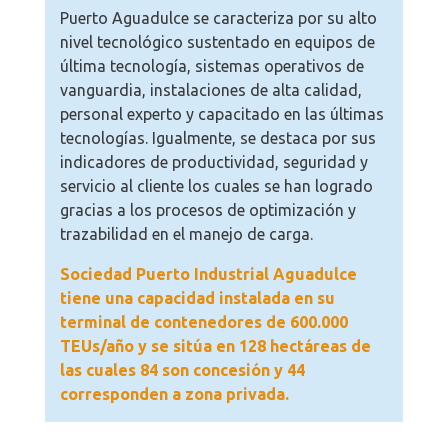
Puerto Aguadulce se caracteriza por su alto
nivel tecnológico sustentado en equipos de
última tecnología, sistemas operativos de
vanguardia, instalaciones de alta calidad,
personal experto y capacitado en las últimas
tecnologías. Igualmente, se destaca por sus
indicadores de productividad, seguridad y
servicio al cliente los cuales se han logrado
gracias a los procesos de optimización y
trazabilidad en el manejo de carga.
Sociedad Puerto Industrial Aguadulce
tiene una capacidad instalada en su
terminal de contenedores de 600.000
TEUs/año y se sitúa en 128 hectáreas de
las cuales 84 son concesión y 44
corresponden a zona privada.