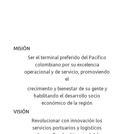
MISIÓN
Ser el terminal preferido del Pacífico
colombiano por su excelencia
operacional y de servicio, promoviendo
el
crecimiento y bienestar de su gente y
habilitando el desarrollo socio
económico de la región
VISIÓN
Revolucionar con innovación los
servicios portuarios y logísticos