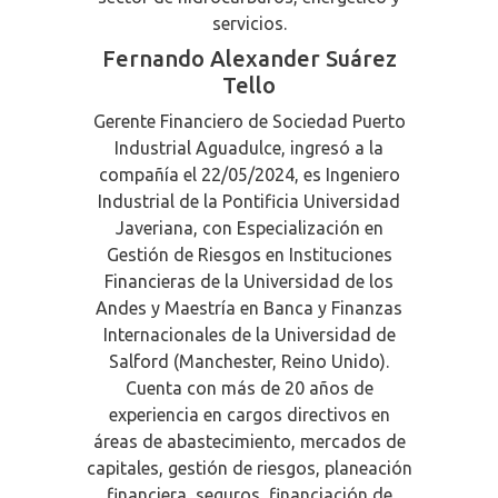
servicios.
Fernando Alexander Suárez
Tello
Gerente Financiero de Sociedad Puerto
Industrial Aguadulce, ingresó a la
compañía el 22/05/2024, es Ingeniero
Industrial de la Pontificia Universidad
Javeriana, con Especialización en
Gestión de Riesgos en Instituciones
Financieras de la Universidad de los
Andes y Maestría en Banca y Finanzas
Internacionales de la Universidad de
Salford (Manchester, Reino Unido).
Cuenta con más de 20 años de
experiencia en cargos directivos en
áreas de abastecimiento, mercados de
capitales, gestión de riesgos, planeación
financiera, seguros, financiación de