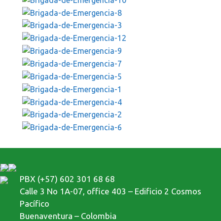
PBX (+57) 602 301 68 68
Calle 3 No 1A-07, office 403 – Edificio 2 Cosmos
Pacífico
Buenaventura – Colombia