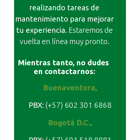
realizando tareas de
mantenimiento para mejorar
tu experiencia.
Estaremos de
vuelta en línea muy pronto.
Mientras tanto, no dudes
en contactarnos:
Buenaventura,
PBX:
(+57) 602 301 6868
Bogotá D.C.,