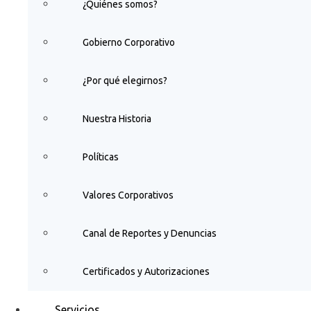
¿Quiénes somos?
Gobierno Corporativo
¿Por qué elegirnos?
Nuestra Historia
Políticas
Valores Corporativos
Canal de Reportes y Denuncias
Certificados y Autorizaciones
Servicios