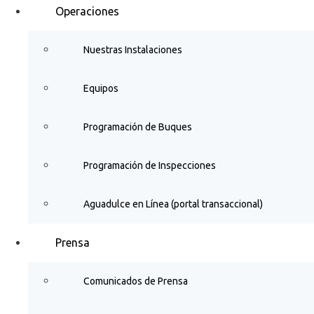
Operaciones
Nuestras Instalaciones
Equipos
Programación de Buques
Programación de Inspecciones
Aguadulce en Línea (portal transaccional)
Prensa
Comunicados de Prensa