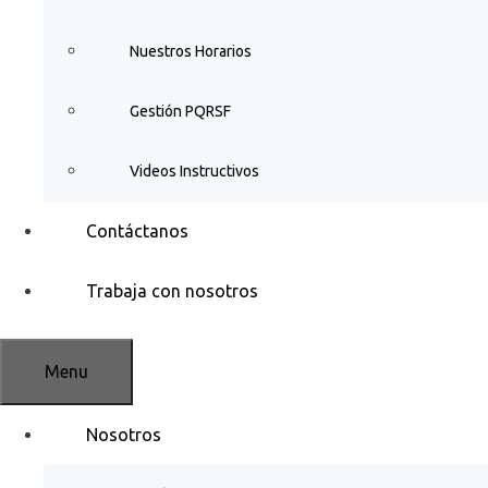
Nuestros Horarios
Gestión PQRSF
Videos Instructivos
Contáctanos
Trabaja con nosotros
Menu
Nosotros