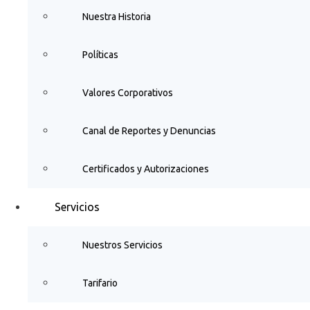
Nuestra Historia
Políticas
Valores Corporativos
Canal de Reportes y Denuncias
Certificados y Autorizaciones
Servicios
Nuestros Servicios
Tarifario