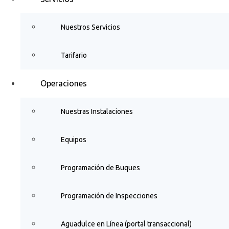
Nuestros Servicios
Tarifario
Operaciones
Nuestras Instalaciones
Equipos
Programación de Buques
Programación de Inspecciones
Aguadulce en Línea (portal transaccional)