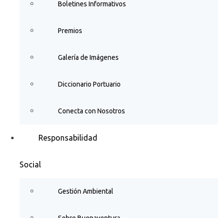
Boletines Informativos
Premios
Galería de Imágenes
Diccionario Portuario
Conecta con Nosotros
Responsabilidad
Social
Gestión Ambiental
Sobre Buenaventura