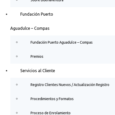
Fundación Puerto
Aguadulce – Compas
Fundación Puerto Aguadulce – Compas
Premios
Servicios al Cliente
Registro Clientes Nuevos / Actualización Registro
Procedimientos y Formatos
Proceso de Enrolamiento