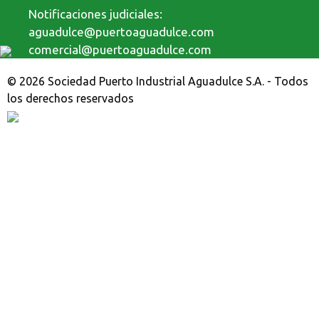
Notificaciones judiciales:
aguadulce@puertoaguadulce.com
comercial@puertoaguadulce.com
© 2026 Sociedad Puerto Industrial Aguadulce S.A. - Todos
los derechos reservados