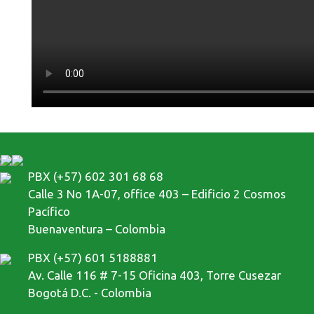
PBX (+57) 602 301 68 68
Calle 3 No 1A-07, office 403 – Edificio 2 Cosmos
Pacífico
Buenaventura – Colombia
PBX (+57) 601 5188881
Av. Calle 116 # 7-15 Oficina 403, Torre Cusezar
Bogotá D.C. - Colombia