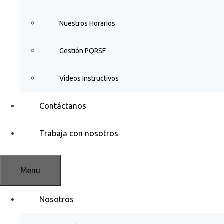
Nuestros Horarios
Gestión PQRSF
Videos Instructivos
Contáctanos
Trabaja con nosotros
Menu
Nosotros