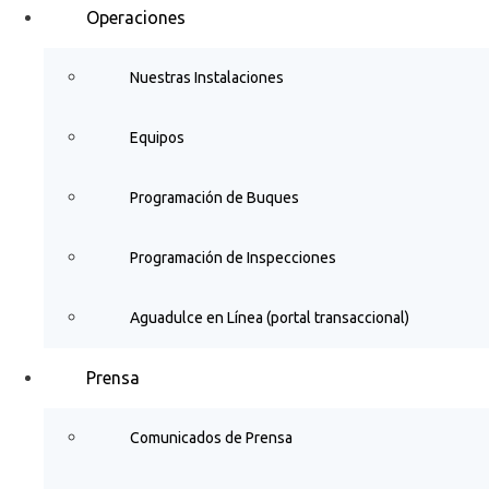
Operaciones
Nuestras Instalaciones
Equipos
Programación de Buques
Programación de Inspecciones
Aguadulce en Línea (portal transaccional)
Prensa
Comunicados de Prensa