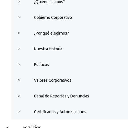
¿Quiénes somos?
Gobierno Corporativo
¿Por qué elegirnos?
Nuestra Historia
Políticas
Valores Corporativos
Canal de Reportes y Denuncias
Certificados y Autorizaciones
Servicios