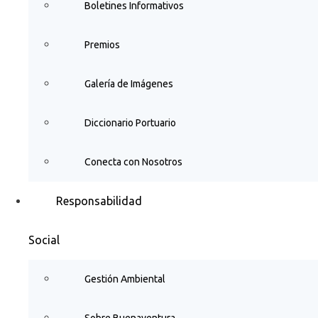
Boletines Informativos
Premios
Galería de Imágenes
Diccionario Portuario
Conecta con Nosotros
Responsabilidad
Social
Gestión Ambiental
Sobre Buenaventura