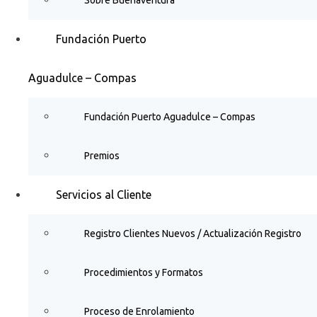
Fundación Puerto
Aguadulce – Compas
Fundación Puerto Aguadulce – Compas
Premios
Servicios al Cliente
Registro Clientes Nuevos / Actualización Registro
Procedimientos y Formatos
Proceso de Enrolamiento