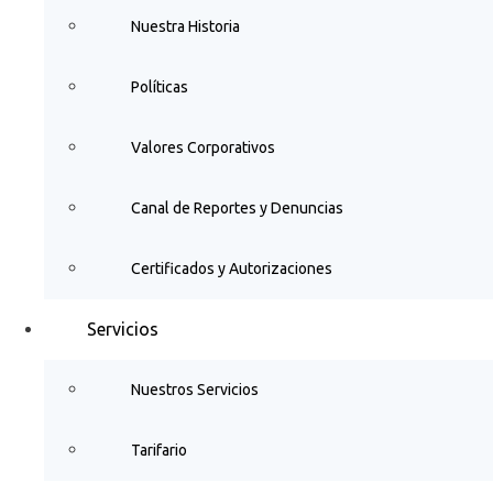
Nuestra Historia
Políticas
Valores Corporativos
Canal de Reportes y Denuncias
Certificados y Autorizaciones
Servicios
Nuestros Servicios
Tarifario