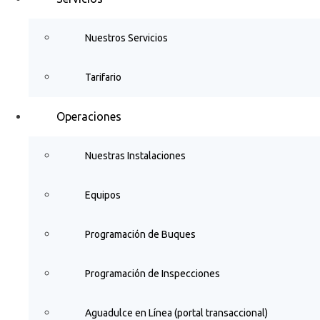
Nuestros Servicios
Tarifario
Operaciones
Nuestras Instalaciones
Equipos
Programación de Buques
Programación de Inspecciones
Aguadulce en Línea (portal transaccional)