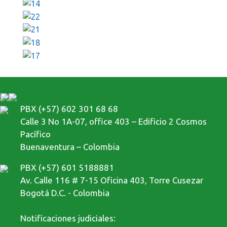
PBX (+57) 602 301 68 68
Calle 3 No 1A-07, office 403 – Edificio 2 Cosmos
Pacífico
Buenaventura – Colombia
PBX (+57) 601 5188881
Av. Calle 116 # 7-15 Oficina 403, Torre Cusezar
Bogotá D.C. - Colombia
Notificaciones judiciales: