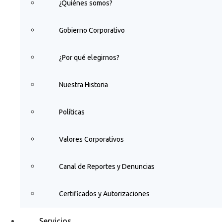
¿Quiénes somos?
Gobierno Corporativo
¿Por qué elegirnos?
Nuestra Historia
Políticas
Valores Corporativos
Canal de Reportes y Denuncias
Certificados y Autorizaciones
Servicios