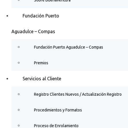
Fundación Puerto
Aguadulce – Compas
Fundación Puerto Aguadulce – Compas
Premios
Servicios al Cliente
Registro Clientes Nuevos / Actualización Registro
Procedimientos y Formatos
Proceso de Enrolamiento