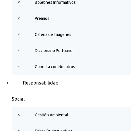
Boletines Informativos
Premios
Galería de Imágenes
Diccionario Portuario
Conecta con Nosotros
Responsabilidad
Social
Gestión Ambiental
Sobre Buenaventura