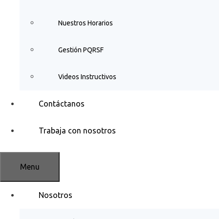
Nuestros Horarios
Gestión PQRSF
Videos Instructivos
Contáctanos
Trabaja con nosotros
Menu
Nosotros