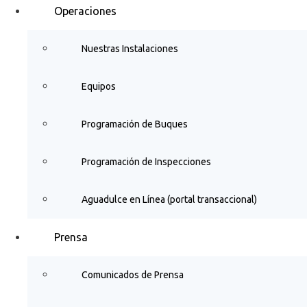
Operaciones
Nuestras Instalaciones
Equipos
Programación de Buques
Programación de Inspecciones
Aguadulce en Línea (portal transaccional)
Prensa
Comunicados de Prensa