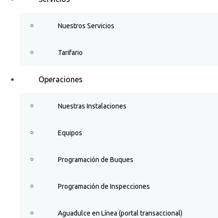
Nuestros Servicios
Tarifario
Operaciones
Nuestras Instalaciones
Equipos
Programación de Buques
Programación de Inspecciones
Aguadulce en Línea (portal transaccional)