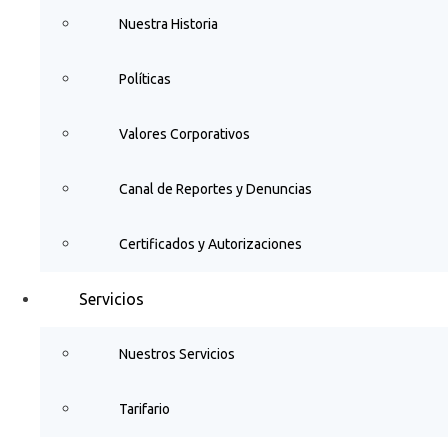
Nuestra Historia
Políticas
Valores Corporativos
Canal de Reportes y Denuncias
Certificados y Autorizaciones
Servicios
Nuestros Servicios
Tarifario