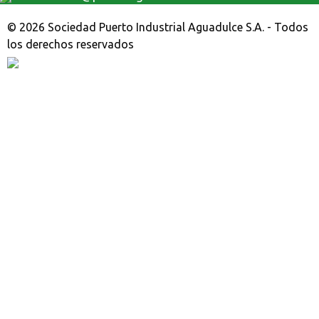
© 2026 Sociedad Puerto Industrial Aguadulce S.A. - Todos
los derechos reservados