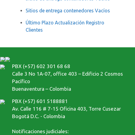
Sitios de entrega contenedores Vacíos
Último Plazo Actualización Registro
Clientes
PBX (+57) 602 301 68 68
Calle 3 No 1A-07, office 403 – Edificio 2 Cosmos
Pacífico
Buenaventura – Colombia
PBX (+57) 601 5188881
Av. Calle 116 # 7-15 Oficina 403, Torre Cusezar
Bogotá D.C. - Colombia
Notificaciones judiciales: